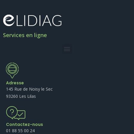
Services en ligne
Adresse
145 Rue de Noisy le Sec
93260 Les Lilas
Contactez-nous
01 88 55 00 24