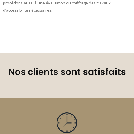
procédons aussi à une évaluation du chiffrage des travaux
d’accessibilité nécessaires.
Nos clients sont satisfaits