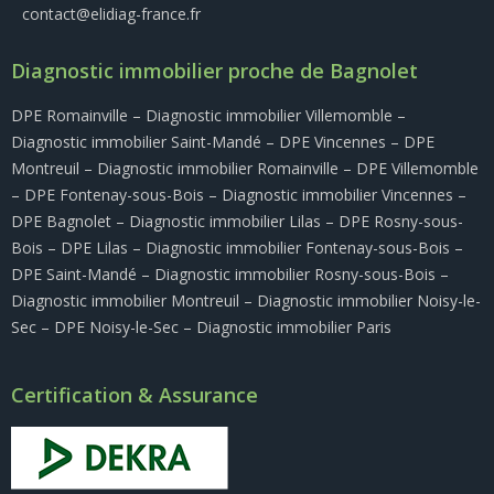
contact@elidiag-france.fr
Diagnostic immobilier proche de Bagnolet
DPE Romainville
– Diagnostic immobilier Villemomble –
Diagnostic immobilier Saint-Mandé – DPE Vincennes – DPE
Montreuil – Diagnostic immobilier Romainville – DPE Villemomble
– DPE Fontenay-sous-Bois – Diagnostic immobilier Vincennes –
DPE Bagnolet – Diagnostic immobilier Lilas – DPE Rosny-sous-
Bois – DPE Lilas – Diagnostic immobilier Fontenay-sous-Bois –
DPE Saint-Mandé – Diagnostic immobilier Rosny-sous-Bois –
Diagnostic immobilier Montreuil – Diagnostic immobilier Noisy-le-
Sec – DPE Noisy-le-Sec – Diagnostic immobilier Paris
Certification & Assurance