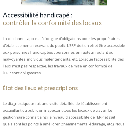
Accessibilité handicapé :
contrôler la conformité des locaux
La « loi handicap » est à l’origine d’obligations pour les propriétaires
d’établissements recevant du public. L’ERP doit en effet être accessible
aux personnes handicapées : personnes en fauteuil roulant ou
malvoyantes, individus malentendants, etc. Lorsque l’accessibilité des
lieux n’est pas respectée, les travaux de mise en conformité de
l’ERP sont obligatoires.
État des lieux et prescriptions
Le diagnostiqueur fait une visite détaillée de l’établissement
accueillant du public en inspectant tous les locaux de travail. Le
gestionnaire connaît ainsi le niveau d’accessibilité de l’ERP et sait
quels sont les points à améliorer (cheminements, éclairage, etc.). Nous