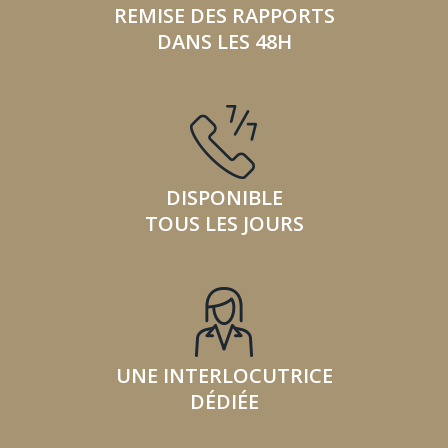
REMISE DES RAPPORTS
DANS LES 48H
DISPONIBLE
TOUS LES JOURS
UNE INTERLOCUTRICE
DÉDIÉE